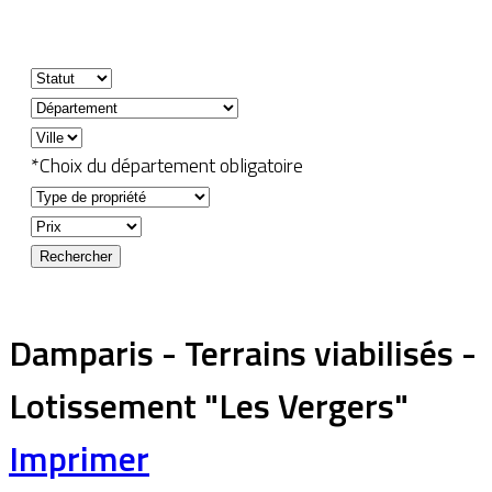
*Choix du département obligatoire
Damparis - Terrains viabilisés -
Lotissement "Les Vergers"
Imprimer