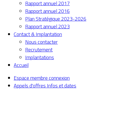
Rapport annuel 2017
Rapport annuel 2016
Plan Stratégique 2023-2026
Rapport annuel 2023
Contact & Implantation
Nous contacter
Recrutement
Implantations
Accueil
Espace membre
connexion
Appels d'offres
Infos et dates