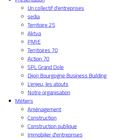
Un collectif d'entreprises
sedia
Territoire 25
Aktya
PMIE
Territoires 70
Action 70
SPL Grand Dole
Dijon Bourgogne Business Building
L'enjeu, les atouts
Notre organisation
Métiers
Aménagement
Construction
Construction publique
Immobilier d'entreprises