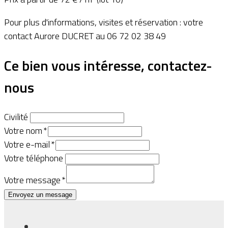
Pour plus d'informations, visites et réservation : votre
contact Aurore DUCRET au 06 72 02 38 49
Ce bien vous intéresse, contactez-
nous
Civilité
Votre nom
*
Votre e-mail
*
Votre téléphone
Votre message
*
Envoyez un message