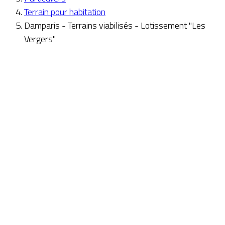
Terrain pour habitation
Damparis - Terrains viabilisés - Lotissement "Les
Vergers"