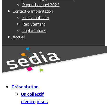
Rapport annuel 2023
Contact & Implantation
Nous contacter
Recrutement
Implantations
Accueil
Présentation
Un collectif
d'entreprises