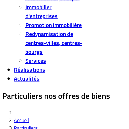
Immobilier
d'entreprises
Promotion immobilière
Redynamisation de
centres-villes, centres-
bourgs
Services
Réalisations
Actualités
Particuliers nos offres de biens
Accueil
Particuliers