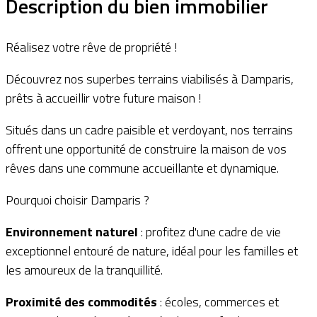
Description du bien immobilier
Réalisez votre rêve de propriété !
Découvrez nos superbes terrains viabilisés à Damparis,
prêts à accueillir votre future maison !
Situés dans un cadre paisible et verdoyant, nos terrains
offrent une opportunité de construire la maison de vos
rêves dans une commune accueillante et dynamique.
Pourquoi choisir Damparis ?
Environnement naturel
: profitez d'une cadre de vie
exceptionnel entouré de nature, idéal pour les familles et
les amoureux de la tranquillité.
Proximité des commodités
: écoles, commerces et