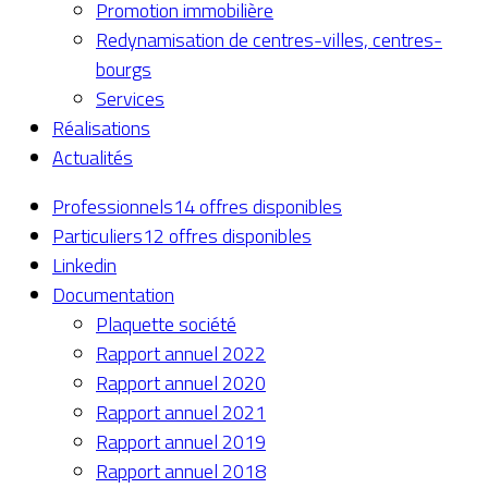
Promotion immobilière
Redynamisation de centres-villes, centres-
bourgs
Services
Réalisations
Actualités
Professionnels
14 offres disponibles
Particuliers
12 offres disponibles
Linkedin
Documentation
Plaquette société
Rapport annuel 2022
Rapport annuel 2020
Rapport annuel 2021
Rapport annuel 2019
Rapport annuel 2018